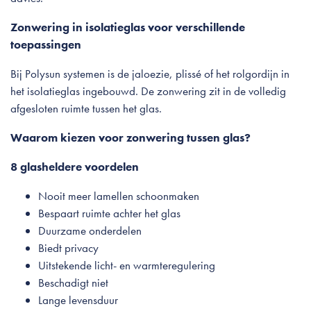
Zonwering in isolatieglas voor verschillende
toepassingen
Bij Polysun systemen is de jaloezie, plissé of het rolgordijn in
het isolatieglas ingebouwd. De zonwering zit in de volledig
afgesloten ruimte tussen het glas.
Waarom kiezen voor zonwering tussen glas?
8 glasheldere voordelen
Nooit meer lamellen schoonmaken
Bespaart ruimte achter het glas
Duurzame onderdelen
Biedt privacy
Uitstekende licht- en warmteregulering
Beschadigt niet
Lange levensduur