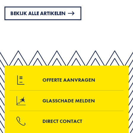
BEKIJK ALLE ARTIKELEN
OFFERTE AANVRAGEN
GLASSCHADE MELDEN
DIRECT CONTACT