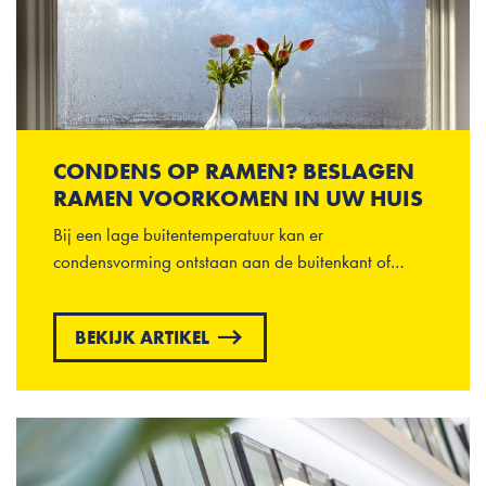
CONDENS OP RAMEN? BESLAGEN
RAMEN VOORKOMEN IN UW HUIS
Bij een lage buitentemperatuur kan er
condensvorming ontstaan aan de buitenkant of…
BEKIJK ARTIKEL