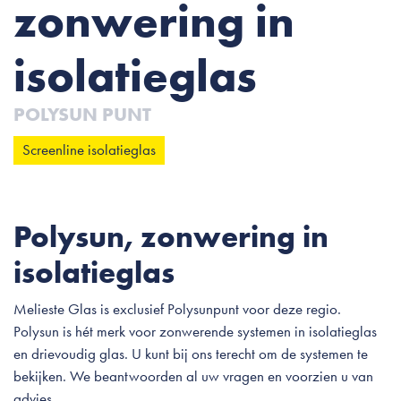
zonwering in
isolatieglas
POLYSUN PUNT
Screenline isolatieglas
Polysun, zonwering in
isolatieglas
Melieste Glas is exclusief Polysunpunt voor deze regio.
Polysun is hét merk voor zonwerende systemen in isolatieglas
en drievoudig glas. U kunt bij ons terecht om de systemen te
bekijken. We beantwoorden al uw vragen en voorzien u van
advies.