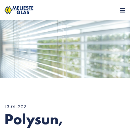
13-01-2021
Polysun,