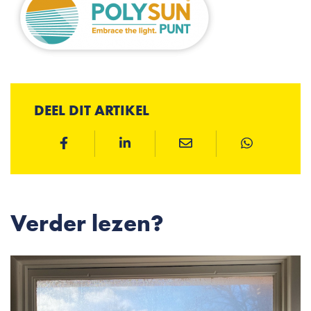
DEEL DIT ARTIKEL
Verder lezen?