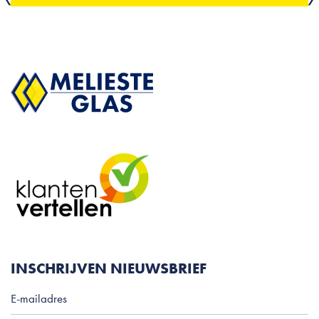
INSCHRIJVEN NIEUWSBRIEF