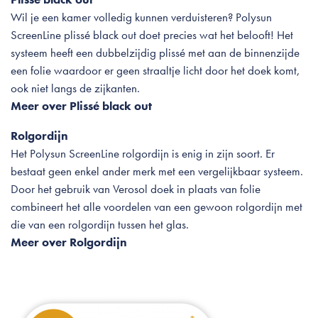
Wil je een kamer volledig kunnen verduisteren? Polysun
ScreenLine plissé black out doet precies wat het belooft! Het
systeem heeft een dubbelzijdig plissé met aan de binnenzijde
een folie waardoor er geen straaltje licht door het doek komt,
ook niet langs de zijkanten.
Meer over Plissé black out
Rolgordijn
Het Polysun ScreenLine rolgordijn is enig in zijn soort. Er
bestaat geen enkel ander merk met een vergelijkbaar systeem.
Door het gebruik van Verosol doek in plaats van folie
combineert het alle voordelen van een gewoon rolgordijn met
die van een rolgordijn tussen het glas.
Meer over Rolgordijn