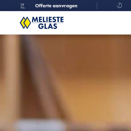
Offerte aanvragen