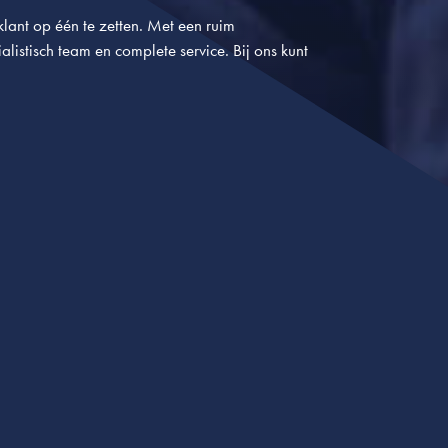
lant op één te zetten. Met een ruim
alistisch team en complete service. Bij ons kunt