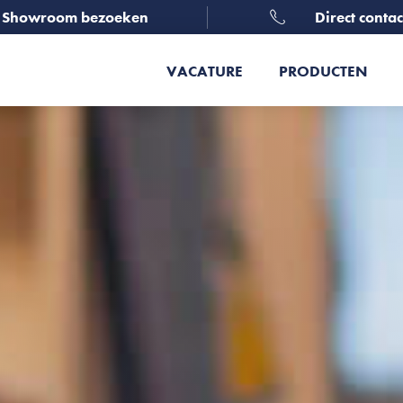
Showroom bezoeken
Direct contac
VACATURE
PRODUCTEN