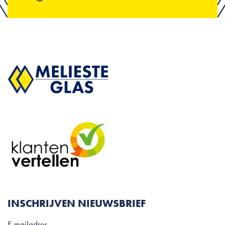
INSCHRIJVEN NIEUWSBRIEF