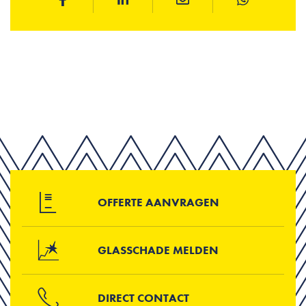
OFFERTE AANVRAGEN
GLASSCHADE MELDEN
DIRECT CONTACT