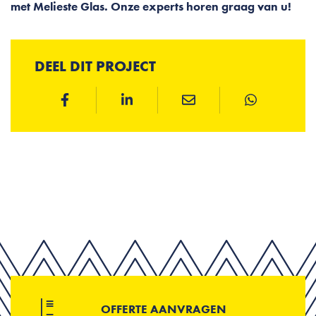
met Melieste Glas. Onze experts horen graag van u!
DEEL DIT PROJECT
OFFERTE AANVRAGEN