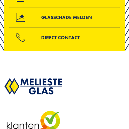
GLASSCHADE MELDEN
DIRECT CONTACT