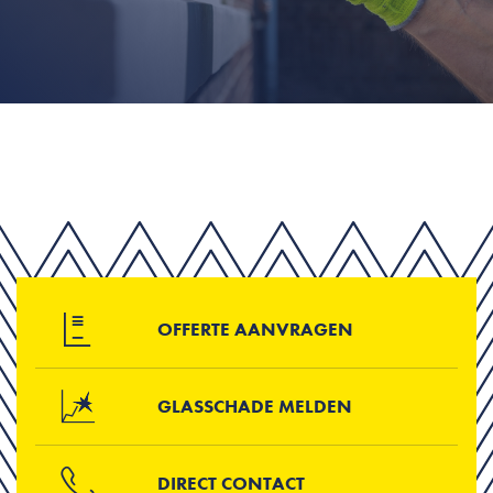
OFFERTE AANVRAGEN
GLASSCHADE MELDEN
DIRECT CONTACT