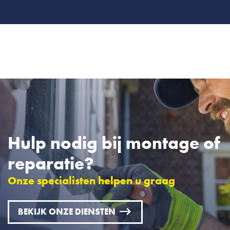
Hulp nodig bij montage of
reparatie?
Onze specialisten helpen u graag
BEKIJK ONZE DIENSTEN