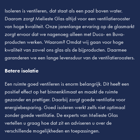
Isoleren is ventileren, dat staat als een paal boven water.
Daarom zorgt Melieste Glas altijd voor een ventilatierooster
van hoge kwaliteit. Onze jarenlange ervaring op de glasmarkt
zorgt ervoor dat we nagenoeg alleen met Duco- en Buva-
producten werken. Waarom? Omdat wij gaan voor hoge
kwaliteit van zowel ons glas als de bijproducten. Daarmee
garanderen we een lange levensduur van de ventilatieroosters.
Betere isolatie
Een ruimte goed ventileren is enorm belangrijk. Dit heeft een
positief effect op het binnenklimaat en maakt de ruimte
gezonder en prettiger. Daarbij zorgt goede ventilatie voor
energiebesparing. Goed isoleren werkt zelfs niet optimaal
zonder goede ventilatie. De experts van Melieste Glas
vertellen u graag hoe dat zit en adviseren u over de
verschillende mogelijkheden en toepassingen.