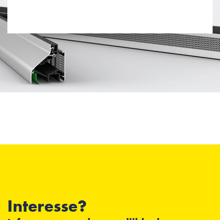
Interesse?