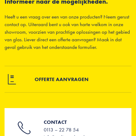
Informeer naar de mogelijkheden.
Heeft u een vraag over een van onze producten? Neem gerust
contact op. Uiteraard bent u ook van harte welkom in onze
showroom, voorzien van prachtige oplossingen op het gebied
van glas. Liever direct een offerte aanvragen? Maak in dat
geval gebruik van het onderstaande formulier.
OFFERTE AANVRAGEN
CONTACT
0113 – 22 78 54