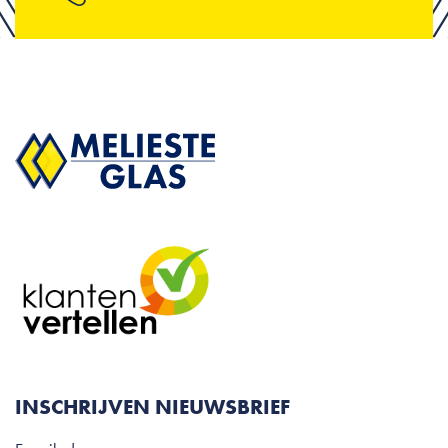
INSCHRIJVEN NIEUWSBRIEF