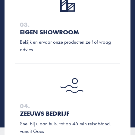
03.
EIGEN SHOWROOM
Bekijk en ervaar onze producten zelf of vraag
advies
04.
ZEEUWS BEDRIJF
Snel bij u aan huis, tot op 45 min reisafstand,
vanuit Goes