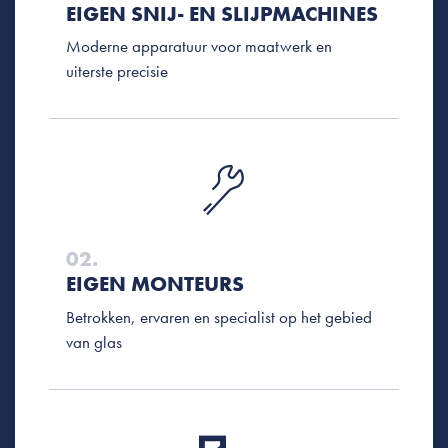
EIGEN SNIJ- EN SLIJPMACHINES
Moderne apparatuur voor maatwerk en
uiterste precisie
02.
EIGEN MONTEURS
Betrokken, ervaren en specialist op het gebied
van glas