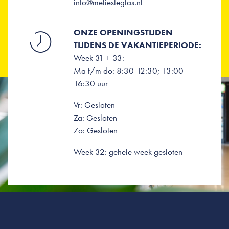
info@meliesteglas.nl
ONZE OPENINGSTIJDEN
TIJDENS DE VAKANTIEPERIODE:
Week 31 + 33:
Ma t/m do: 8:30-12:30; 13:00-
16:30 uur
Vr: Gesloten
Za: Gesloten
Zo: Gesloten
Week 32: gehele week gesloten