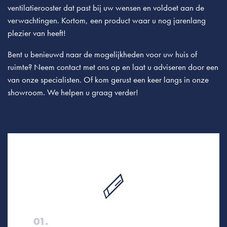
ventilatierooster dat past bij uw wensen en voldoet aan de
verwachtingen. Kortom, een product waar u nog jarenlang
plezier van heeft!
Bent u benieuwd naar de mogelijkheden voor uw huis of
ruimte? Neem contact met ons op en laat u adviseren door een
van onze specialisten. Of kom gerust een keer langs in onze
showroom. We helpen u graag verder!
01.