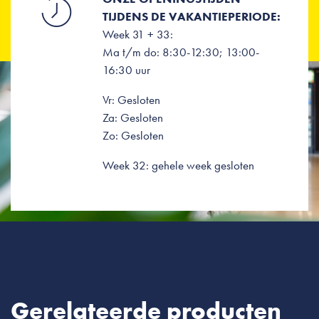
TIJDENS DE VAKANTIEPERIODE:
Week 31 + 33:
Ma t/m do: 8:30-12:30; 13:00-
16:30 uur
Vr: Gesloten
Za: Gesloten
Zo: Gesloten
Week 32: gehele week gesloten
Gerelateerde producten