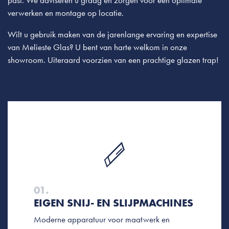
verwerken en montage op locatie.
Wilt u gebruik maken van de jarenlange ervaring en expertise
van Melieste Glas? U bent van harte welkom in onze
showroom. Uiteraard voorzien van een prachtige glazen trap!
01.
EIGEN SNIJ- EN SLIJPMACHINES
Moderne apparatuur voor maatwerk en