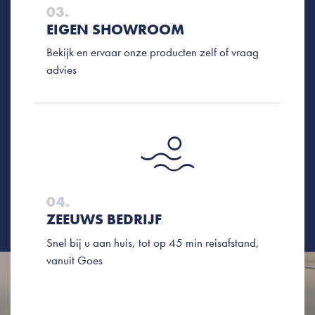
03.
EIGEN SHOWROOM
Bekijk en ervaar onze producten zelf of vraag
advies
04.
ZEEUWS BEDRIJF
Snel bij u aan huis, tot op 45 min reisafstand,
vanuit Goes