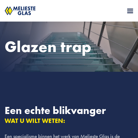
Glazen trap
Een echte blikvanger
WAT U WILT WETEN:
Een specialisme binnen het werk van Melieste Glas is de