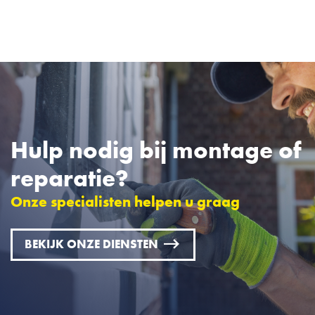
Hulp nodig bij montage of
reparatie?
Onze specialisten helpen u graag
BEKIJK ONZE DIENSTEN