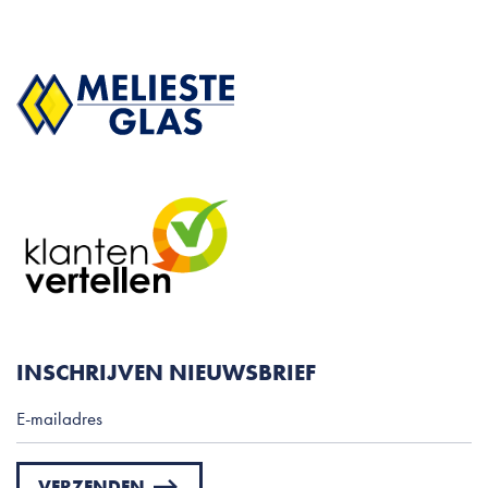
INSCHRIJVEN NIEUWSBRIEF
VERZENDEN