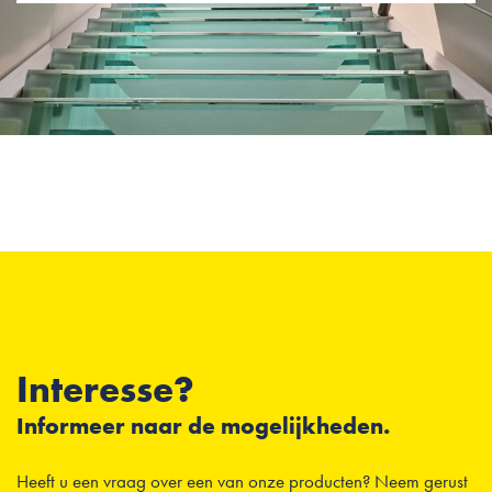
Interesse?
Informeer naar de mogelijkheden.
Heeft u een vraag over een van onze producten? Neem gerust