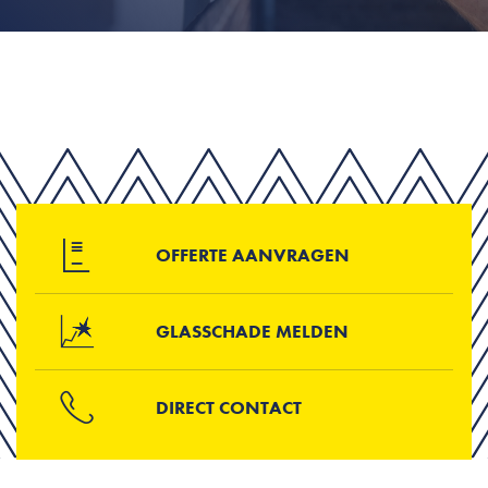
OFFERTE AANVRAGEN
GLASSCHADE MELDEN
DIRECT CONTACT