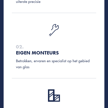
uiterste precisie
02.
EIGEN MONTEURS
Betrokken, ervaren en specialist op het gebied
van glas