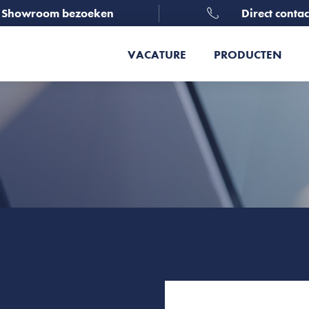
Showroom bezoeken
Direct contac
VACATURE
PRODUCTEN