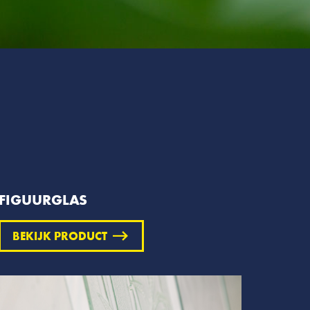
FIGUURGLAS
BEKIJK PRODUCT