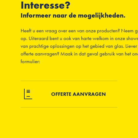
Interesse?
Informeer naar de mogelijkheden.
Heeft u een vraag over een van onze producten? Neem ge
op. Uiteraard bent u ook van harte welkom in onze sho
van prachtige oplossingen op het gebied van glas. Liever 
offerte aanvragen? Maak in dat geval gebruik van het o
formulier:
OFFERTE AANVRAGEN