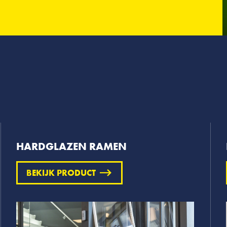
HARDGLAZEN RAMEN
BEKIJK PRODUCT