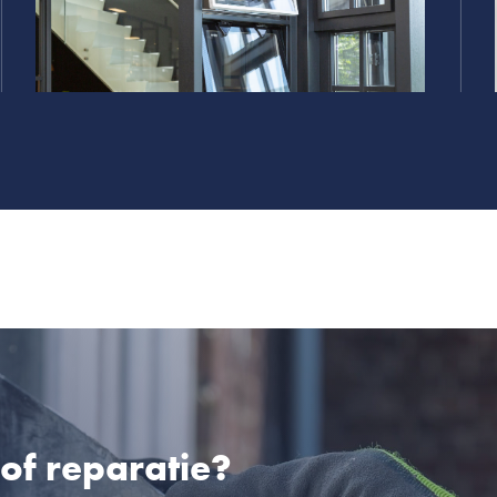
of reparatie?