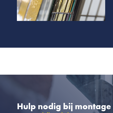
Hulp nodig bij montage 