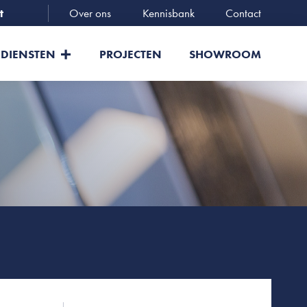
t
Over ons
Kennisbank
Contact
DIENSTEN
PROJECTEN
SHOWROOM