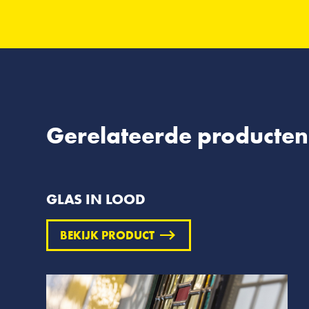
Gerelateerde producten
GLAS IN LOOD
BEKIJK PRODUCT