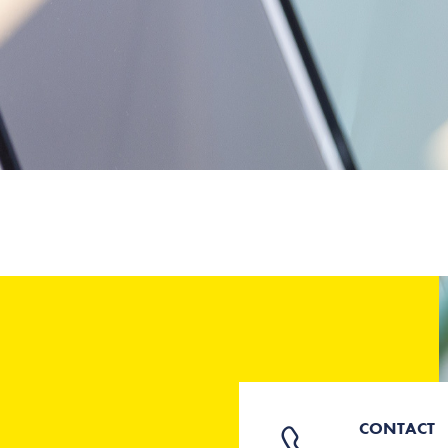
CONTACT