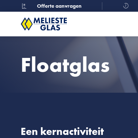
Offerte aanvragen
Floatglas
Een kernactiviteit