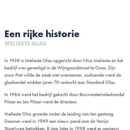
Een rijke historie
MELIESTE GLAS
In 1938 is Melieste Glas opgericht door Nico Melieste en het
bedrijf was gevestigd in de Wijngaardstraat te Goes. Zijn
zoon Piet wilde de zaak niet overnemen, zodoende werd de
glashandel midden jaren 70 verkocht aan Standard Glas.
In 1984 werd het bedrijf gekocht door Bouwmaterialenhandel
Pilaar en Jan Pilaar werd de directeur.
Melieste Glas groeide onder de leiding van Jan gestaag.
Daarom werd in 1989 een nieuw pand aan de Verrijn
Stuartweg betrokken. 8 jaar later in 1998 werd er opnieuw