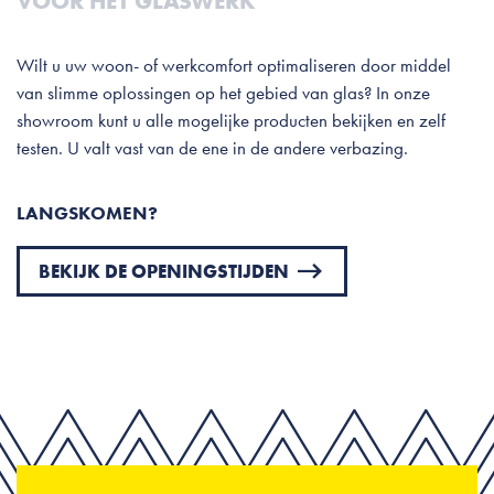
VOOR HET GLASWERK
Wilt u uw woon- of werkcomfort optimaliseren door middel
van slimme oplossingen op het gebied van glas? In onze
showroom kunt u alle mogelijke producten bekijken en zelf
testen. U valt vast van de ene in de andere verbazing.
LANGSKOMEN?
BEKIJK DE OPENINGSTIJDEN