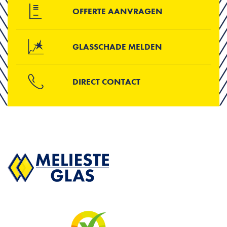
OFFERTE AANVRAGEN
GLASSCHADE MELDEN
DIRECT CONTACT