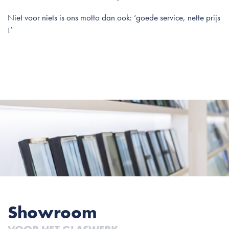
Niet voor niets is ons motto dan ook: ‘goede service, nette prijs
!’
Showroom