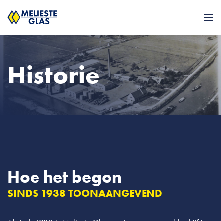
Historie
Hoe het begon
SINDS 1938 TOONAANGEVEND